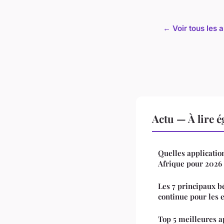
← Voir tous les a
Actu — À lire 
Quelles application
Afrique pour 2026 
Les 7 principaux b
continue pour les 
Top 5 meilleures ap