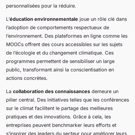
personnalisées pour la réduire.
L’
éducation environnementale
joue un rôle clé dans
l’adoption de comportements respectueux de
l’environnement. Des plateformes en ligne comme les
MOOCs offrent des cours accessibles sur les sujets
de l’écologie et du changement climatique. Ces
programmes permettent de sensibiliser un large
public, transformant ainsi la conscientisation en
actions concrètes.
La
collaboration des connaissances
demeure un
pilier central. Des initiatives telles que les conférences
sur le climat facilitent le partage des meilleures
pratiques et des innovations. Grâce à cela, les
entreprises peuvent benchmarker leurs efforts et
s’inspirer des leaders du secteur pour améliorer leurs