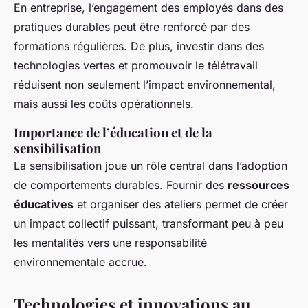
En entreprise, l’engagement des employés dans des
pratiques durables peut être renforcé par des
formations régulières. De plus, investir dans des
technologies vertes et promouvoir le télétravail
réduisent non seulement l’impact environnemental,
mais aussi les coûts opérationnels.
Importance de l’éducation et de la
sensibilisation
La sensibilisation joue un rôle central dans l’adoption
de comportements durables. Fournir des
ressources
éducatives
et organiser des ateliers permet de créer
un impact collectif puissant, transformant peu à peu
les mentalités vers une responsabilité
environnementale accrue.
Technologies et innovations au