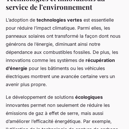
service de l’environnement
L’adoption de
technologies vertes
est essentielle
pour réduire l’impact climatique. Parmi elles, les
panneaux solaires ont transformé la façon dont nous
générons de l’énergie, diminuant ainsi notre
dépendance aux combustibles fossiles. De plus, les
innovations comme les systèmes de
récupération
d’énergie
pour les bâtiments ou les véhicules
électriques montrent une avancée certaine vers un
avenir plus propre.
Le développement de solutions
écologiques
innovantes permet non seulement de réduire les
émissions de gaz à effet de serre, mais aussi
d’améliorer l’efficacité énergétique. Par exemple,