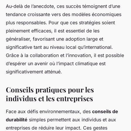
Au-delà de l’anecdote, ces succès témoignent d’une
tendance croissante vers des modèles économiques
plus responsables. Pour que ces stratégies soient
pleinement efficaces, il est essentiel de les
généraliser, favorisant une adoption large et
significative tant au niveau local qu’international.
Grâce à la collaboration et l’innovation, il est possible
d’espérer un avenir où l’impact climatique est
significativement atténué.
Conseils pratiques pour les
individus et les entreprises
Face aux défis environnementaux, des
conseils de
durabilité
simples permettent aux individus et aux
entreprises de réduire leur impact. Ces gestes