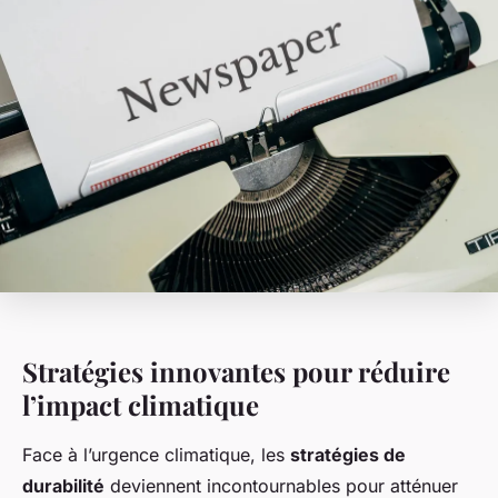
Stratégies innovantes pour réduire
l’impact climatique
Face à l’urgence climatique, les
stratégies de
durabilité
deviennent incontournables pour atténuer