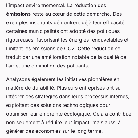
l’impact environnemental. La réduction des
émissions
reste au cœur de cette démarche. Des
exemples inspirants démontrent déjà leur efficacité :
certaines municipalités ont adopté des politiques
rigoureuses, favorisant les énergies renouvelables et
limitant les émissions de CO2. Cette réduction se
traduit par une amélioration notable de la qualité de
l’air et une diminution des polluants.
Analysons également les initiatives pionnières en
matière de durabilité. Plusieurs entreprises ont su
intégrer ces stratégies dans leurs processus internes,
exploitant des solutions technologiques pour
optimiser leur empreinte écologique. Cela a contribué
non seulement à réduire leur impact, mais aussi à
générer des économies sur le long terme.