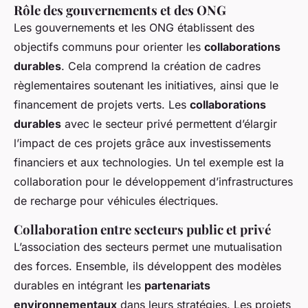
Rôle des gouvernements et des ONG
Les gouvernements et les ONG établissent des
objectifs communs pour orienter les
collaborations
durables
. Cela comprend la création de cadres
règlementaires soutenant les initiatives, ainsi que le
financement de projets verts. Les
collaborations
durables
avec le secteur privé permettent d’élargir
l’impact de ces projets grâce aux investissements
financiers et aux technologies. Un tel exemple est la
collaboration pour le développement d’infrastructures
de recharge pour véhicules électriques.
Collaboration entre secteurs public et privé
L’association des secteurs permet une mutualisation
des forces. Ensemble, ils développent des modèles
durables en intégrant les
partenariats
environnementaux
dans leurs stratégies. Les projets