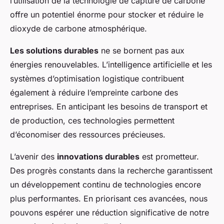
l’utilisation de la technologie de capture de carbone
offre un potentiel énorme pour stocker et réduire le
dioxyde de carbone atmosphérique.
Les solutions durables
ne se bornent pas aux
énergies renouvelables. L’intelligence artificielle et les
systèmes d’optimisation logistique contribuent
également à réduire l’empreinte carbone des
entreprises. En anticipant les besoins de transport et
de production, ces technologies permettent
d’économiser des ressources précieuses.
L’avenir des
innovations durables
est prometteur.
Des progrès constants dans la recherche garantissent
un développement continu de technologies encore
plus performantes. En priorisant ces avancées, nous
pouvons espérer une réduction significative de notre