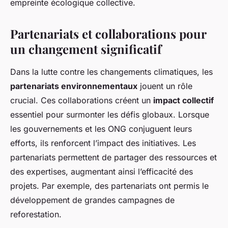
empreinte écologique collective.
Partenariats et collaborations pour
un changement significatif
Dans la lutte contre les changements climatiques, les
partenariats environnementaux
jouent un rôle
crucial. Ces collaborations créent un
impact collectif
essentiel pour surmonter les défis globaux. Lorsque
les gouvernements et les ONG conjuguent leurs
efforts, ils renforcent l’impact des initiatives. Les
partenariats permettent de partager des ressources et
des expertises, augmentant ainsi l’efficacité des
projets. Par exemple, des partenariats ont permis le
développement de grandes campagnes de
reforestation.