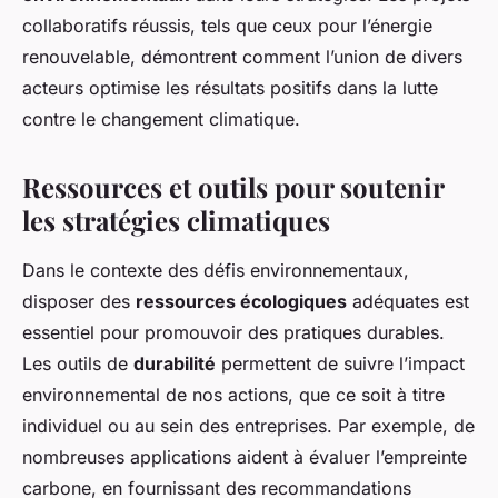
collaboratifs réussis, tels que ceux pour l’énergie
renouvelable, démontrent comment l’union de divers
acteurs optimise les résultats positifs dans la lutte
contre le changement climatique.
Ressources et outils pour soutenir
les stratégies climatiques
Dans le contexte des défis environnementaux,
disposer des
ressources écologiques
adéquates est
essentiel pour promouvoir des pratiques durables.
Les outils de
durabilité
permettent de suivre l’impact
environnemental de nos actions, que ce soit à titre
individuel ou au sein des entreprises. Par exemple, de
nombreuses applications aident à évaluer l’empreinte
carbone, en fournissant des recommandations