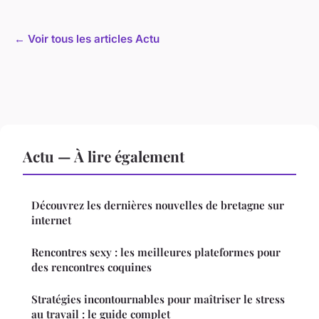
← Voir tous les articles Actu
Actu — À lire également
Découvrez les dernières nouvelles de bretagne sur
internet
Rencontres sexy : les meilleures plateformes pour
des rencontres coquines
Stratégies incontournables pour maîtriser le stress
au travail : le guide complet