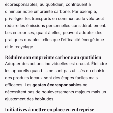
écoresponsables, au quotidien, contribuent à
diminuer notre empreinte carbone. Par exemple,
privilégier les transports en commun ou le vélo peut
réduire les émissions personnelles considérablement.
Les entreprises, quant à elles, peuvent adopter des
pratiques durables telles que l’efficacité énergétique
et le recyclage.
Réduire son empreinte carbone au quotidien
Adopter des actions individuelles est crucial. Éteindre
les appareils quand ils ne sont pas utilisés ou choisir
des produits locaux sont des étapes faciles mais
efficaces. Les
gestes écoresponsables
ne
nécessitent pas de bouleversements majeurs mais un
ajustement des habitudes.
Initiatives à mettre en place en entreprise