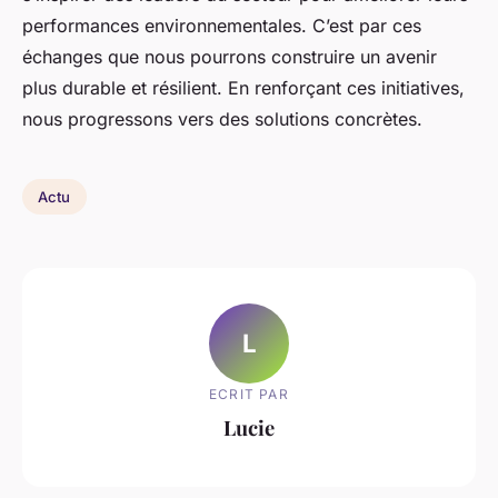
performances environnementales. C’est par ces
échanges que nous pourrons construire un avenir
plus durable et résilient. En renforçant ces initiatives,
nous progressons vers des solutions concrètes.
Actu
L
ECRIT PAR
Lucie