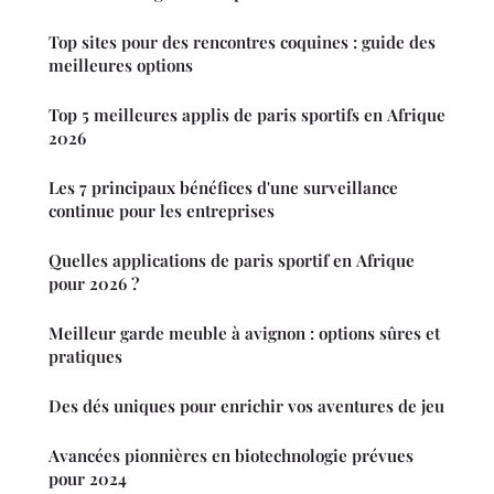
Top sites pour des rencontres coquines : guide des
meilleures options
Top 5 meilleures applis de paris sportifs en Afrique
2026
Les 7 principaux bénéfices d'une surveillance
continue pour les entreprises
Quelles applications de paris sportif en Afrique
pour 2026 ?
Meilleur garde meuble à avignon : options sûres et
pratiques
Des dés uniques pour enrichir vos aventures de jeu
Avancées pionnières en biotechnologie prévues
pour 2024