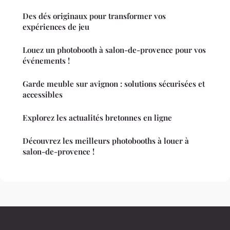
Des dés originaux pour transformer vos
expériences de jeu
Louez un photobooth à salon-de-provence pour vos
événements !
Garde meuble sur avignon : solutions sécurisées et
accessibles
Explorez les actualités bretonnes en ligne
Découvrez les meilleurs photobooths à louer à
salon-de-provence !