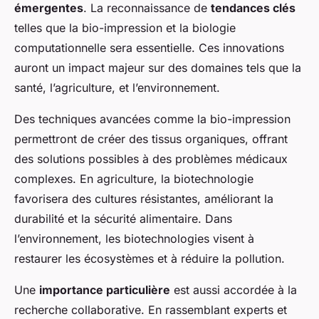
émergentes
. La reconnaissance de
tendances clés
telles que la bio-impression et la biologie
computationnelle sera essentielle. Ces innovations
auront un impact majeur sur des domaines tels que la
santé, l’agriculture, et l’environnement.
Des techniques avancées comme la bio-impression
permettront de créer des tissus organiques, offrant
des solutions possibles à des problèmes médicaux
complexes. En agriculture, la biotechnologie
favorisera des cultures résistantes, améliorant la
durabilité et la sécurité alimentaire. Dans
l’environnement, les biotechnologies visent à
restaurer les écosystèmes et à réduire la pollution.
Une
importance particulière
est aussi accordée à la
recherche collaborative. En rassemblant experts et