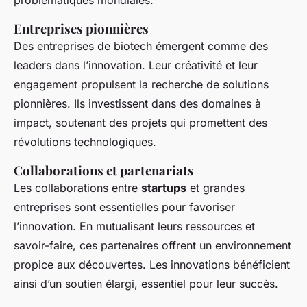
problématiques mondiales.
Entreprises pionnières
Des entreprises de biotech émergent comme des
leaders dans l’innovation. Leur créativité et leur
engagement propulsent la recherche de solutions
pionnières. Ils investissent dans des domaines à
impact, soutenant des projets qui promettent des
révolutions technologiques.
Collaborations et partenariats
Les collaborations entre
startups
et grandes
entreprises sont essentielles pour favoriser
l’innovation. En mutualisant leurs ressources et
savoir-faire, ces partenaires offrent un environnement
propice aux découvertes. Les innovations bénéficient
ainsi d’un soutien élargi, essentiel pour leur succès.