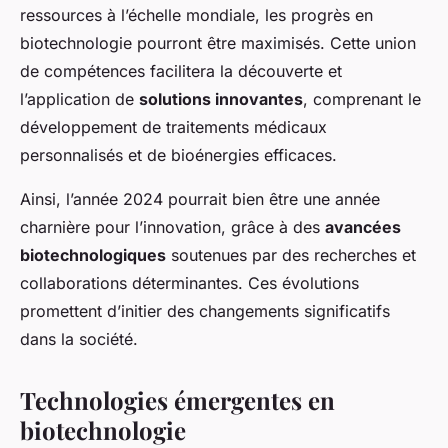
ressources à l’échelle mondiale, les progrès en
biotechnologie pourront être maximisés. Cette union
de compétences facilitera la découverte et
l’application de
solutions innovantes
, comprenant le
développement de traitements médicaux
personnalisés et de bioénergies efficaces.
Ainsi, l’année 2024 pourrait bien être une année
charnière pour l’innovation, grâce à des
avancées
biotechnologiques
soutenues par des recherches et
collaborations déterminantes. Ces évolutions
promettent d’initier des changements significatifs
dans la société.
Technologies émergentes en
biotechnologie