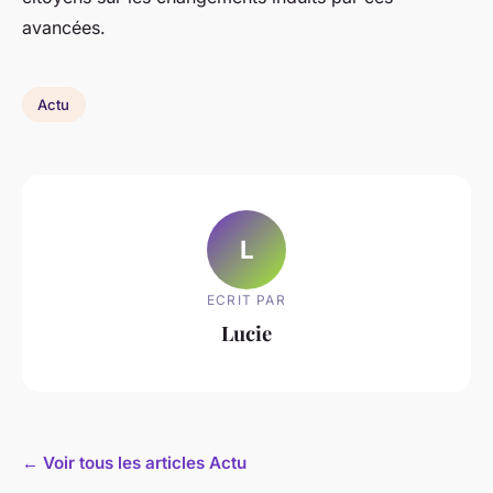
avancées.
Actu
L
ECRIT PAR
Lucie
← Voir tous les articles Actu