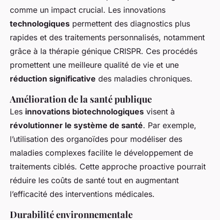
comme un impact crucial. Les innovations
technologiques
permettent des diagnostics plus
rapides et des traitements personnalisés, notamment
grâce à la thérapie génique CRISPR. Ces procédés
promettent une meilleure qualité de vie et une
réduction significative
des maladies chroniques.
Amélioration de la santé publique
Les
innovations biotechnologiques
visent à
révolutionner le système de santé
. Par exemple,
l’utilisation des organoïdes pour modéliser des
maladies complexes facilite le développement de
traitements ciblés. Cette approche proactive pourrait
réduire les coûts de santé tout en augmentant
l’efficacité des interventions médicales.
Durabilité environnementale