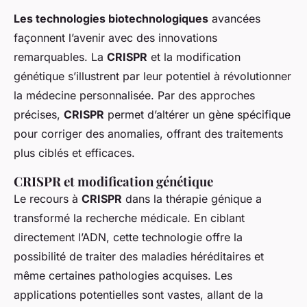
Les technologies biotechnologiques
avancées
façonnent l’avenir avec des innovations
remarquables. La
CRISPR
et la modification
génétique s’illustrent par leur potentiel à révolutionner
la médecine personnalisée. Par des approches
précises,
CRISPR
permet d’altérer un gène spécifique
pour corriger des anomalies, offrant des traitements
plus ciblés et efficaces.
CRISPR et modification génétique
Le recours à
CRISPR
dans la thérapie génique a
transformé la recherche médicale. En ciblant
directement l’ADN, cette technologie offre la
possibilité de traiter des maladies héréditaires et
même certaines pathologies acquises. Les
applications potentielles sont vastes, allant de la