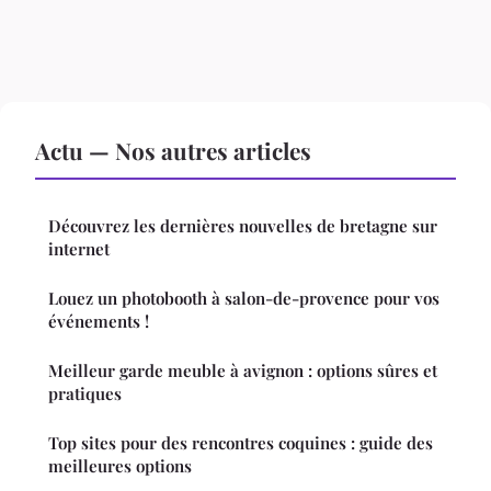
Actu — Nos autres articles
Découvrez les dernières nouvelles de bretagne sur
internet
Louez un photobooth à salon-de-provence pour vos
événements !
Meilleur garde meuble à avignon : options sûres et
pratiques
Top sites pour des rencontres coquines : guide des
meilleures options