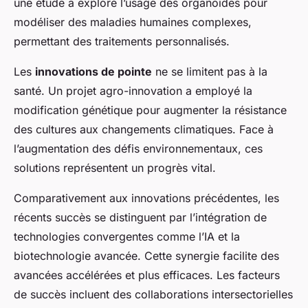
une étude a exploré l’usage des organoïdes pour
modéliser des maladies humaines complexes,
permettant des traitements personnalisés.
Les
innovations de pointe
ne se limitent pas à la
santé. Un projet agro-innovation a employé la
modification génétique pour augmenter la résistance
des cultures aux changements climatiques. Face à
l’augmentation des défis environnementaux, ces
solutions représentent un progrès vital.
Comparativement aux innovations précédentes, les
récents succès se distinguent par l’intégration de
technologies convergentes comme l’IA et la
biotechnologie avancée. Cette synergie facilite des
avancées accélérées et plus efficaces. Les facteurs
de succès incluent des collaborations intersectorielles