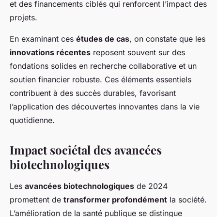
et des financements ciblés qui renforcent l’impact des
projets.
En examinant ces
études de cas
, on constate que les
innovations récentes
reposent souvent sur des
fondations solides en recherche collaborative et un
soutien financier robuste. Ces éléments essentiels
contribuent à des succès durables, favorisant
l’application des découvertes innovantes dans la vie
quotidienne.
Impact sociétal des avancées
biotechnologiques
Les
avancées biotechnologiques
de 2024
promettent de
transformer profondément
la société.
L’amélioration de la santé publique se distingue