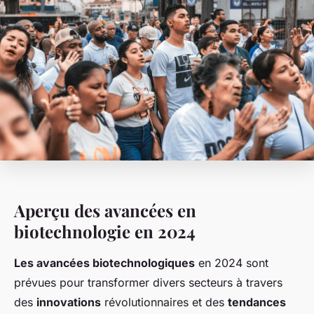
Aperçu des avancées en
biotechnologie en 2024
Les avancées biotechnologiques
en 2024 sont
prévues pour transformer divers secteurs à travers
des
innovations
révolutionnaires et des
tendances