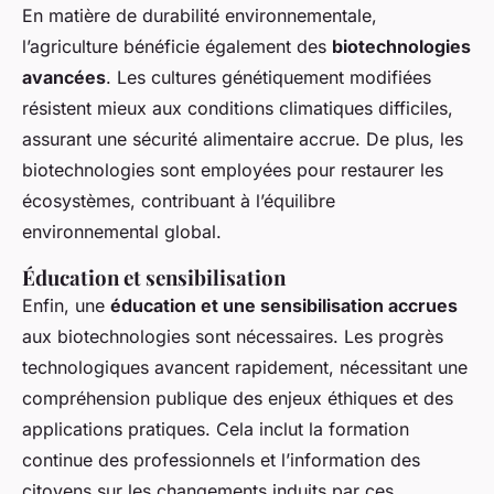
En matière de durabilité environnementale,
l’agriculture bénéficie également des
biotechnologies
avancées
. Les cultures génétiquement modifiées
résistent mieux aux conditions climatiques difficiles,
assurant une sécurité alimentaire accrue. De plus, les
biotechnologies sont employées pour restaurer les
écosystèmes, contribuant à l’équilibre
environnemental global.
Éducation et sensibilisation
Enfin, une
éducation et une sensibilisation accrues
aux biotechnologies sont nécessaires. Les progrès
technologiques avancent rapidement, nécessitant une
compréhension publique des enjeux éthiques et des
applications pratiques. Cela inclut la formation
continue des professionnels et l’information des
citoyens sur les changements induits par ces