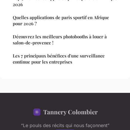
2026
Quelles applications de paris sportif en Afrique
pour 2026 ?
Découvrez les meilleurs photobooths à louer à
salon-de-provence !
Les 7 principaux bénéfices d'une surveillance
continue pour les entreprises
Tannery Colombier
“Le pouls des récits qui nous façonnent”