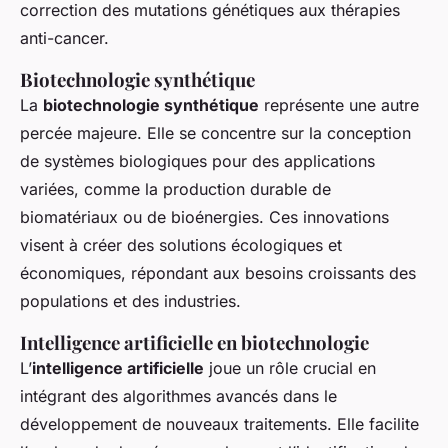
correction des mutations génétiques aux thérapies
anti-cancer.
Biotechnologie synthétique
La
biotechnologie synthétique
représente une autre
percée majeure. Elle se concentre sur la conception
de systèmes biologiques pour des applications
variées, comme la production durable de
biomatériaux ou de bioénergies. Ces innovations
visent à créer des solutions écologiques et
économiques, répondant aux besoins croissants des
populations et des industries.
Intelligence artificielle en biotechnologie
L’
intelligence artificielle
joue un rôle crucial en
intégrant des algorithmes avancés dans le
développement de nouveaux traitements. Elle facilite