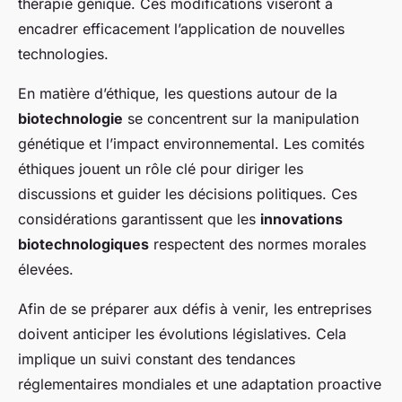
thérapie génique. Ces modifications viseront à
encadrer efficacement l’application de nouvelles
technologies.
En matière d’éthique, les questions autour de la
biotechnologie
se concentrent sur la manipulation
génétique et l’impact environnemental. Les comités
éthiques jouent un rôle clé pour diriger les
discussions et guider les décisions politiques. Ces
considérations garantissent que les
innovations
biotechnologiques
respectent des normes morales
élevées.
Afin de se préparer aux défis à venir, les entreprises
doivent anticiper les évolutions législatives. Cela
implique un suivi constant des tendances
réglementaires mondiales et une adaptation proactive