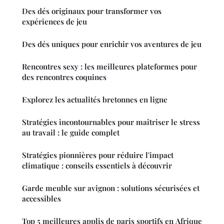
Des dés originaux pour transformer vos
expériences de jeu
Des dés uniques pour enrichir vos aventures de jeu
Rencontres sexy : les meilleures plateformes pour
des rencontres coquines
Explorez les actualités bretonnes en ligne
Stratégies incontournables pour maîtriser le stress
au travail : le guide complet
Stratégies pionnières pour réduire l'impact
climatique : conseils essentiels à découvrir
Garde meuble sur avignon : solutions sécurisées et
accessibles
Top 5 meilleures applis de paris sportifs en Afrique