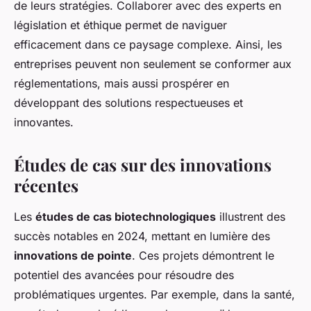
de leurs stratégies. Collaborer avec des experts en
législation et éthique permet de naviguer
efficacement dans ce paysage complexe. Ainsi, les
entreprises peuvent non seulement se conformer aux
réglementations, mais aussi prospérer en
développant des solutions respectueuses et
innovantes.
Études de cas sur des innovations
récentes
Les
études de cas biotechnologiques
illustrent des
succès notables en 2024, mettant en lumière des
innovations de pointe
. Ces projets démontrent le
potentiel des avancées pour résoudre des
problématiques urgentes. Par exemple, dans la santé,