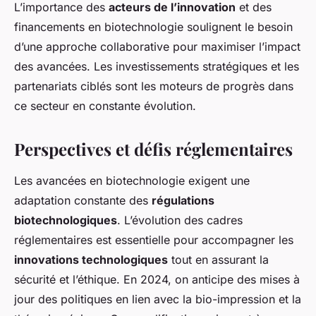
L’importance des
acteurs de l’innovation
et des
financements en biotechnologie soulignent le besoin
d’une approche collaborative pour maximiser l’impact
des avancées. Les investissements stratégiques et les
partenariats ciblés sont les moteurs de progrès dans
ce secteur en constante évolution.
Perspectives et défis réglementaires
Les avancées en biotechnologie exigent une
adaptation constante des
régulations
biotechnologiques
. L’évolution des cadres
réglementaires est essentielle pour accompagner les
innovations technologiques
tout en assurant la
sécurité et l’éthique. En 2024, on anticipe des mises à
jour des politiques en lien avec la bio-impression et la