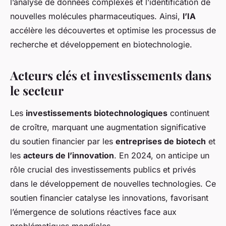
l’analyse de données complexes et l’identification de
nouvelles molécules pharmaceutiques. Ainsi,
l’IA
accélère les découvertes et optimise les processus de
recherche et développement en biotechnologie.
Acteurs clés et investissements dans
le secteur
Les
investissements biotechnologiques
continuent
de croître, marquant une augmentation significative
du soutien financier par les
entreprises de biotech
et
les
acteurs de l’innovation
. En 2024, on anticipe un
rôle crucial des investissements publics et privés
dans le développement de nouvelles technologies. Ce
soutien financier catalyse les innovations, favorisant
l’émergence de solutions réactives face aux