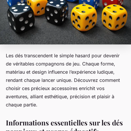
Les dés transcendent le simple hasard pour devenir
de véritables compagnons de jeu. Chaque forme,
matériau et design influence l’expérience ludique,
rendant chaque lancer unique. Découvrez comment
choisir ces précieux accessoires enrichit vos
aventures, alliant esthétique, précision et plaisir à
chaque partie.
Informations essentielles sur les dés