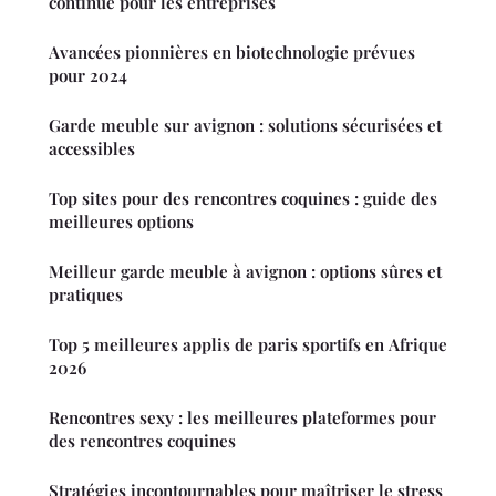
continue pour les entreprises
Avancées pionnières en biotechnologie prévues
pour 2024
Garde meuble sur avignon : solutions sécurisées et
accessibles
Top sites pour des rencontres coquines : guide des
meilleures options
Meilleur garde meuble à avignon : options sûres et
pratiques
Top 5 meilleures applis de paris sportifs en Afrique
2026
Rencontres sexy : les meilleures plateformes pour
des rencontres coquines
Stratégies incontournables pour maîtriser le stress