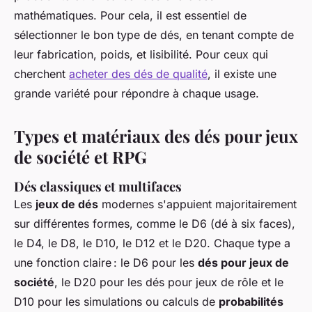
mathématiques. Pour cela, il est essentiel de
sélectionner le bon type de dés, en tenant compte de
leur fabrication, poids, et lisibilité. Pour ceux qui
cherchent
acheter des dés de qualité
, il existe une
grande variété pour répondre à chaque usage.
Types et matériaux des dés pour jeux
de société et RPG
Dés classiques et multifaces
Les
jeux de dés
modernes s'appuient majoritairement
sur différentes formes, comme le D6 (dé à six faces),
le D4, le D8, le D10, le D12 et le D20. Chaque type a
une fonction claire : le D6 pour les
dés pour jeux de
société
, le D20 pour les dés pour jeux de rôle et le
D10 pour les simulations ou calculs de
probabilités