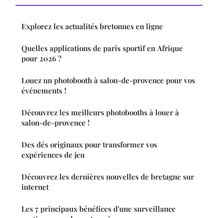
Explorez les actualités bretonnes en ligne
Quelles applications de paris sportif en Afrique
pour 2026 ?
Louez un photobooth à salon-de-provence pour vos
événements !
Découvrez les meilleurs photobooths à louer à
salon-de-provence !
Des dés originaux pour transformer vos
expériences de jeu
Découvrez les dernières nouvelles de bretagne sur
internet
Les 7 principaux bénéfices d'une surveillance