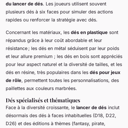
du lancer de dés
. Les joueurs utilisent souvent
plusieurs dés à six faces pour simuler des actions
rapides ou renforcer la stratégie avec dés.
Concernant les matériaux, les
dés en plastique
sont
répandus grâce à leur coût abordable et leur
résistance ; les dés en métal séduisent par leur poids
et leur allure premium ; les dés en bois sont appréciés
pour leur aspect naturel et la diversité de tailles, et les
dés en résine, très populaires dans les
dés pour jeux
de rôle
, permettent toutes les personnalisations, des
paillettes aux couleurs marbrées.
Dés spécialisés et thématiques
Face à la diversité croissante, le
lancer de dés
inclut
désormais des dés à faces inhabituelles (D18, D22,
D26) et des éditions à thèmes (fantasy, pirate,