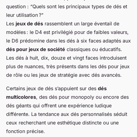
question : “Quels sont les principaux types de dés et
leur utilisation ?”
Les
jeux de dés
rassemblent un large éventail de
modèles : le D4 est privilégié pour de faibles valeurs,
le D6 prédomine dans les dés à six faces adaptés aux
dés pour jeux de société
classiques ou éducatifs.
Les dés à huit, dix, douze et vingt faces introduisent
plus de nuances, très présents dans les dés pour jeux
de rôle ou les jeux de stratégie avec dés avancés.
Certains jeux de dés s’appuient sur des
dés
multicolores
, des dés pour monopoly ou encore des
dés géants qui offrent une expérience ludique
différente. La tendance aux dés personnalisés séduit
ceux recherchant une esthétique distincte ou une
fonction précise.