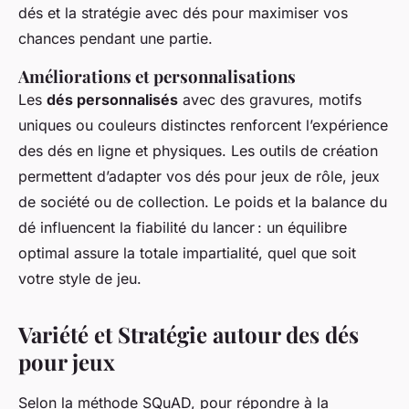
dés et la stratégie avec dés pour maximiser vos
chances pendant une partie.
Améliorations et personnalisations
Les
dés personnalisés
avec des gravures, motifs
uniques ou couleurs distinctes renforcent l’expérience
des dés en ligne et physiques. Les outils de création
permettent d’adapter vos dés pour jeux de rôle, jeux
de société ou de collection. Le poids et la balance du
dé influencent la fiabilité du lancer : un équilibre
optimal assure la totale impartialité, quel que soit
votre style de jeu.
Variété et Stratégie autour des dés
pour jeux
Selon la méthode SQuAD, pour répondre à la