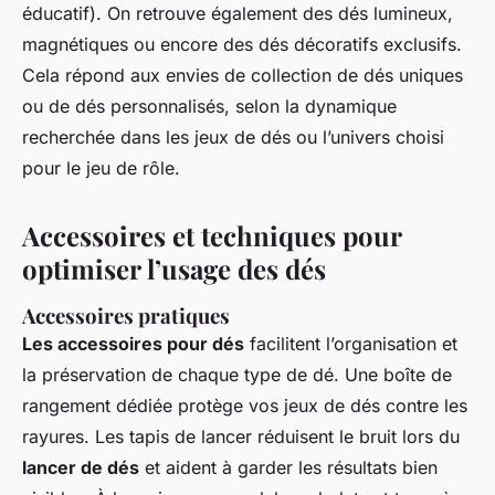
éducatif). On retrouve également des dés lumineux,
magnétiques ou encore des dés décoratifs exclusifs.
Cela répond aux envies de collection de dés uniques
ou de dés personnalisés, selon la dynamique
recherchée dans les jeux de dés ou l’univers choisi
pour le jeu de rôle.
Accessoires et techniques pour
optimiser l’usage des dés
Accessoires pratiques
Les accessoires pour dés
facilitent l’organisation et
la préservation de chaque type de dé. Une boîte de
rangement dédiée protège vos jeux de dés contre les
rayures. Les tapis de lancer réduisent le bruit lors du
lancer de dés
et aident à garder les résultats bien