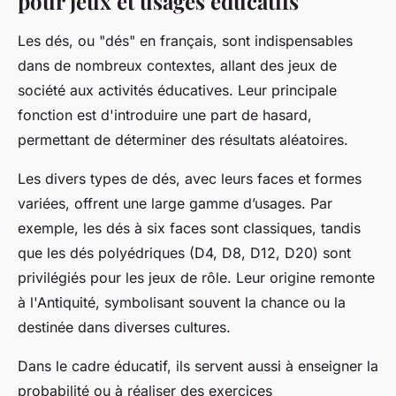
pour jeux et usages éducatifs
Les dés, ou "dés" en français, sont indispensables
dans de nombreux contextes, allant des jeux de
société aux activités éducatives. Leur principale
fonction est d'introduire une part de hasard,
permettant de déterminer des résultats aléatoires.
Les divers types de dés, avec leurs faces et formes
variées, offrent une large gamme d’usages. Par
exemple, les dés à six faces sont classiques, tandis
que les dés polyédriques (D4, D8, D12, D20) sont
privilégiés pour les jeux de rôle. Leur origine remonte
à l'Antiquité, symbolisant souvent la chance ou la
destinée dans diverses cultures.
Dans le cadre éducatif, ils servent aussi à enseigner la
probabilité ou à réaliser des exercices