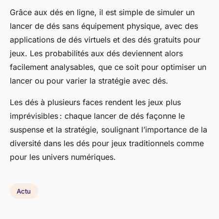
Grâce aux dés en ligne, il est simple de simuler un
lancer de dés sans équipement physique, avec des
applications de dés virtuels et des dés gratuits pour
jeux. Les probabilités aux dés deviennent alors
facilement analysables, que ce soit pour optimiser un
lancer ou pour varier la stratégie avec dés.
Les dés à plusieurs faces rendent les jeux plus
imprévisibles : chaque lancer de dés façonne le
suspense et la stratégie, soulignant l’importance de la
diversité dans les dés pour jeux traditionnels comme
pour les univers numériques.
Actu