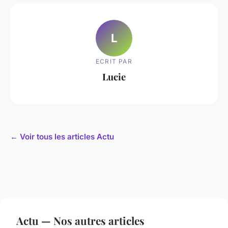
L
ECRIT PAR
Lucie
← Voir tous les articles Actu
Actu — Nos autres articles