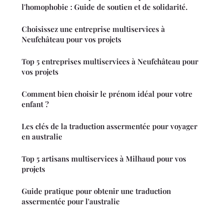
l'homophobie : Guide de soutien et de solidarité.
Choisissez une entreprise multiservices à
Neufchâteau pour vos projets
Top 5 entreprises multiservices à Neufchâteau pour
vos projets
Comment bien choisir le prénom idéal pour votre
enfant ?
Les clés de la traduction assermentée pour voyager
en australie
Top 5 artisans multiservices à Milhaud pour vos
projets
Guide pratique pour obtenir une traduction
assermentée pour l'australie