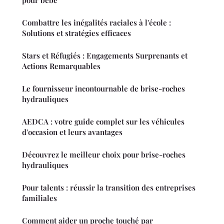
pour bébé
Combattre les inégalités raciales à l'école :
Solutions et stratégies efficaces
Stars et Réfugiés : Engagements Surprenants et
Actions Remarquables
Le fournisseur incontournable de brise-roches
hydrauliques
AEDCA : votre guide complet sur les véhicules
d'occasion et leurs avantages
Découvrez le meilleur choix pour brise-roches
hydrauliques
Pour talents : réussir la transition des entreprises
familiales
Comment aider un proche touché par