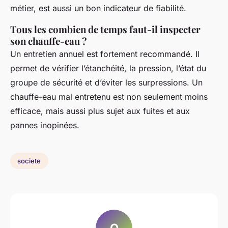
métier, est aussi un bon indicateur de fiabilité.
Tous les combien de temps faut-il inspecter
son chauffe-eau ?
Un entretien annuel est fortement recommandé. Il
permet de vérifier l’étanchéité, la pression, l’état du
groupe de sécurité et d’éviter les surpressions. Un
chauffe-eau mal entretenu est non seulement moins
efficace, mais aussi plus sujet aux fuites et aux
pannes inopinées.
societe
O