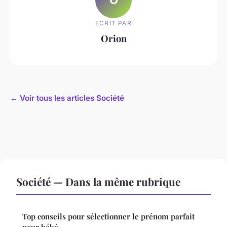
ECRIT PAR
Orion
← Voir tous les articles Société
Société — Dans la même rubrique
Top conseils pour sélectionner le prénom parfait