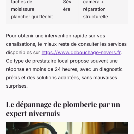
taches de
Sév
caméra +
moisissure,
ère
réparation
plancher qui fléchit
structurelle
Pour obtenir une intervention rapide sur vos
canalisations, le mieux reste de consulter les services
disponibles sur
https://www.debouchage-nevers.fr
.
Ce type de prestataire local propose souvent une
réponse en moins de 24 heures, avec un diagnostic
précis et des solutions adaptées, sans mauvaises
surprises.
Le dépannage de plomberie par un
expert nivernais