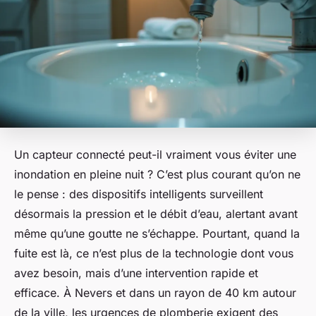
Un capteur connecté peut-il vraiment vous éviter une
inondation en pleine nuit ? C’est plus courant qu’on ne
le pense : des dispositifs intelligents surveillent
désormais la pression et le débit d’eau, alertant avant
même qu’une goutte ne s’échappe. Pourtant, quand la
fuite est là, ce n’est plus de la technologie dont vous
avez besoin, mais d’une intervention rapide et
efficace. À Nevers et dans un rayon de 40 km autour
de la ville, les urgences de plomberie exigent des