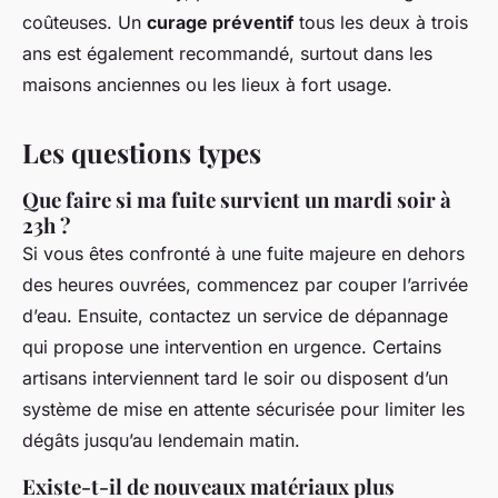
coûteuses. Un
curage préventif
tous les deux à trois
ans est également recommandé, surtout dans les
maisons anciennes ou les lieux à fort usage.
Les questions types
Que faire si ma fuite survient un mardi soir à
23h ?
Si vous êtes confronté à une fuite majeure en dehors
des heures ouvrées, commencez par couper l’arrivée
d’eau. Ensuite, contactez un service de dépannage
qui propose une intervention en urgence. Certains
artisans interviennent tard le soir ou disposent d’un
système de mise en attente sécurisée pour limiter les
dégâts jusqu’au lendemain matin.
Existe-t-il de nouveaux matériaux plus