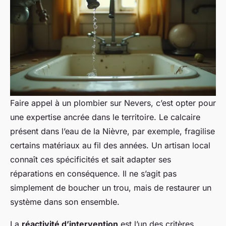
Faire appel à un plombier sur Nevers, c’est opter pour
une expertise ancrée dans le territoire. Le calcaire
présent dans l’eau de la Nièvre, par exemple, fragilise
certains matériaux au fil des années. Un artisan local
connaît ces spécificités et sait adapter ses
réparations en conséquence. Il ne s’agit pas
simplement de boucher un trou, mais de restaurer un
système dans son ensemble.
La
réactivité d’intervention
est l’un des critères