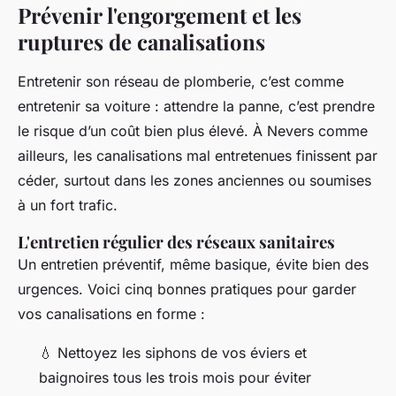
Prévenir l'engorgement et les
ruptures de canalisations
Entretenir son réseau de plomberie, c’est comme
entretenir sa voiture : attendre la panne, c’est prendre
le risque d’un coût bien plus élevé. À Nevers comme
ailleurs, les canalisations mal entretenues finissent par
céder, surtout dans les zones anciennes ou soumises
à un fort trafic.
L'entretien régulier des réseaux sanitaires
Un entretien préventif, même basique, évite bien des
urgences. Voici cinq bonnes pratiques pour garder
vos canalisations en forme :
💧 Nettoyez les siphons de vos éviers et
baignoires tous les trois mois pour éviter