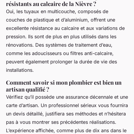
résistants au calcaire de la Nièvre ?
Oui, les tuyaux en multicouche, composés de
couches de plastique et d’aluminium, offrent une
excellente résistance au calcaire et aux variations de
pression. Ils sont de plus en plus utilisés dans les
rénovations. Des systèmes de traitement d’eau,
comme les adoucisseurs ou filtres anti-calcaire,
peuvent également prolonger la durée de vie des
installations.
Comment savoir si mon plombier est bien un
artisan qualifié ?
Vérifiez qu’il possède une assurance décennale et une
carte d’artisan. Un professionnel sérieux vous fournira
un devis détaillé, justifiera ses méthodes et n’hésitera
pas à vous montrer ses précédentes réalisations.
L’expérience affichée, comme plus de dix ans dans le