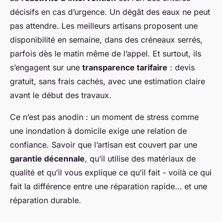
décisifs en cas d’urgence. Un dégât des eaux ne peut
pas attendre. Les meilleurs artisans proposent une
disponibilité en semaine, dans des créneaux serrés,
parfois dès le matin même de l’appel. Et surtout, ils
s’engagent sur une
transparence tarifaire
: devis
gratuit, sans frais cachés, avec une estimation claire
avant le début des travaux.
Ce n’est pas anodin : un moment de stress comme
une inondation à domicile exige une relation de
confiance. Savoir que l’artisan est couvert par une
garantie décennale
, qu’il utilise des matériaux de
qualité et qu’il vous explique ce qu’il fait - voilà ce qui
fait la différence entre une réparation rapide… et une
réparation durable.