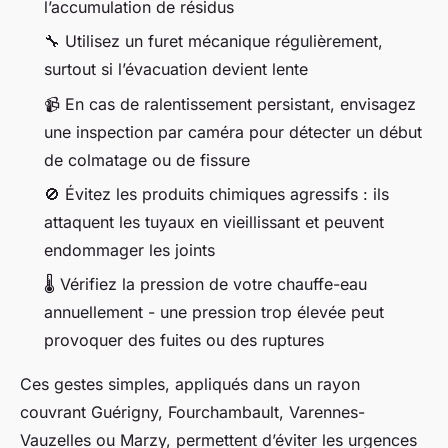
l’accumulation de résidus
🔧 Utilisez un furet mécanique régulièrement,
surtout si l’évacuation devient lente
📹 En cas de ralentissement persistant, envisagez
une inspection par caméra pour détecter un début
de colmatage ou de fissure
🚫 Évitez les produits chimiques agressifs : ils
attaquent les tuyaux en vieillissant et peuvent
endommager les joints
🌡️ Vérifiez la pression de votre chauffe-eau
annuellement - une pression trop élevée peut
provoquer des fuites ou des ruptures
Ces gestes simples, appliqués dans un rayon
couvrant Guérigny, Fourchambault, Varennes-
Vauzelles ou Marzy, permettent d’éviter les urgences