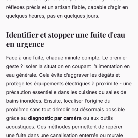
réflexes précis et un artisan fiable, capable d’agir en
quelques heures, pas en quelques jours.
Identifier et stopper une fuite d'eau
en urgence
Face à une fuite, chaque minute compte. Le premier
geste ? Isoler la situation en coupant l’alimentation en
eau générale. Cela évite d’aggraver les dégâts et
protège les équipements électriques à proximité - une
précaution essentielle dans les cuisines ou salles de
bains inondées. Ensuite, localiser l’origine du
problème sans tout démolir est désormais possible
grâce au
diagnostic par caméra
ou aux outils
acoustiques. Ces méthodes permettent de repérer
une fuite dans une canalisation enterrée ou murale