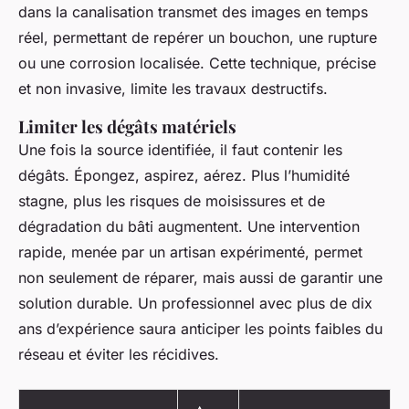
dans la canalisation transmet des images en temps
réel, permettant de repérer un bouchon, une rupture
ou une corrosion localisée. Cette technique, précise
et non invasive, limite les travaux destructifs.
Limiter les dégâts matériels
Une fois la source identifiée, il faut contenir les
dégâts. Épongez, aspirez, aérez. Plus l’humidité
stagne, plus les risques de moisissures et de
dégradation du bâti augmentent. Une intervention
rapide, menée par un artisan expérimenté, permet
non seulement de réparer, mais aussi de garantir une
solution durable. Un professionnel avec plus de dix
ans d’expérience saura anticiper les points faibles du
réseau et éviter les récidives.