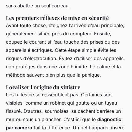
sans abattre un seul carreau.
Les premiers réflexes de mise en sécurité
Avant toute chose, éteignez l’arrivée d’eau principale,
généralement située près du compteur. Ensuite,
coupez le courant si l’eau touche des prises ou des
appareils électriques. Cette étape simple évite les
risques d’électrocution. Évitez d’utiliser des appareils
non protégés dans une zone humide. Le calme et la
méthode sauvent bien plus que la panique.
Localiser l'origine du sinistre
Les fuites ne se ressemblent pas. Certaines sont
visibles, comme un robinet qui goutte ou un tuyau
fissuré. D’autres, sournoises, se cachent derrière un
mur ou sous un plancher. C’est ici que le
diagnostic
par caméra
fait la différence. Un petit appareil inséré