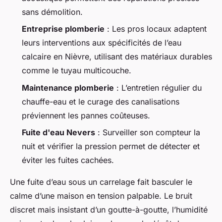
sans démolition.
Entreprise plomberie
: Les pros locaux adaptent
leurs interventions aux spécificités de l’eau
calcaire en Nièvre, utilisant des matériaux durables
comme le tuyau multicouche.
Maintenance plomberie
: L’entretien régulier du
chauffe-eau et le curage des canalisations
préviennent les pannes coûteuses.
Fuite d'eau Nevers
: Surveiller son compteur la
nuit et vérifier la pression permet de détecter et
éviter les fuites cachées.
Une fuite d’eau sous un carrelage fait basculer le
calme d’une maison en tension palpable. Le bruit
discret mais insistant d’un goutte-à-goutte, l’humidité