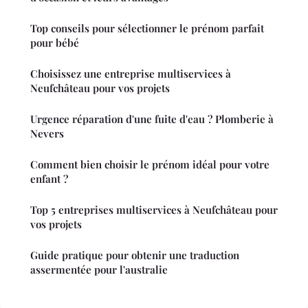
Top conseils pour sélectionner le prénom parfait
pour bébé
Choisissez une entreprise multiservices à
Neufchâteau pour vos projets
Urgence réparation d'une fuite d'eau ? Plomberie à
Nevers
Comment bien choisir le prénom idéal pour votre
enfant ?
Top 5 entreprises multiservices à Neufchâteau pour
vos projets
Guide pratique pour obtenir une traduction
assermentée pour l'australie