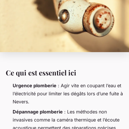
Ce qui est essentiel ici
Urgence plomberie
: Agir vite en coupant l’eau et
l’électricité pour limiter les dégâts lors d’une fuite à
Nevers.
Dépannage plomberie
: Les méthodes non
invasives comme la caméra thermique et l’écoute
acoustique permettent des réparations précises