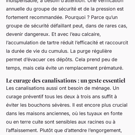
indispensable, a besoin d’attention. Une vérification
annuelle du groupe de sécurité et de la pression est
fortement recommandée. Pourquoi ? Parce qu’un
groupe de sécurité défaillant peut, dans de rares cas,
devenir dangereux. Et avec l’eau calcaire,
l’accumulation de tartre réduit l’efficacité et raccourcit
la durée de vie du cumulus. La purge régulière
permet d’évacuer ces dépôts. Cela prend peu de
temps, mais cela évite un remplacement prématuré.
Le curage des canalisations : un geste essentiel
Les canalisations aussi ont besoin de ménage. Un
curage préventif tous les deux à trois ans suffit à
éviter les bouchons sévères. Il est encore plus crucial
dans les maisons anciennes, où les tuyaux en fonte
ou en terre cuite sont sensibles aux racines ou à
l’affaissement. Plutôt que d’attendre l’engorgement,