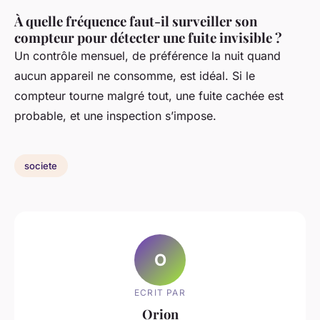
À quelle fréquence faut-il surveiller son
compteur pour détecter une fuite invisible ?
Un contrôle mensuel, de préférence la nuit quand
aucun appareil ne consomme, est idéal. Si le
compteur tourne malgré tout, une fuite cachée est
probable, et une inspection s’impose.
societe
O
ECRIT PAR
Orion