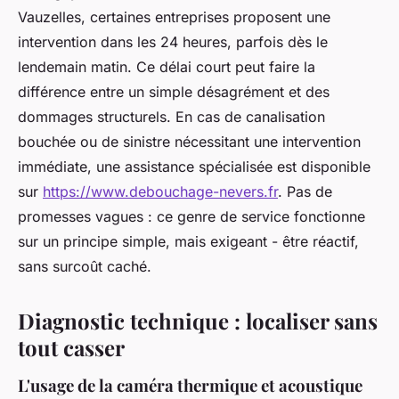
Vauzelles, certaines entreprises proposent une
intervention dans les 24 heures, parfois dès le
lendemain matin. Ce délai court peut faire la
différence entre un simple désagrément et des
dommages structurels. En cas de canalisation
bouchée ou de sinistre nécessitant une intervention
immédiate, une assistance spécialisée est disponible
sur
https://www.debouchage-nevers.fr
. Pas de
promesses vagues : ce genre de service fonctionne
sur un principe simple, mais exigeant - être réactif,
sans surcoût caché.
Diagnostic technique : localiser sans
tout casser
L'usage de la caméra thermique et acoustique