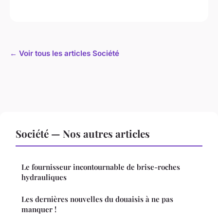
← Voir tous les articles Société
Société — Nos autres articles
Le fournisseur incontournable de brise-roches
hydrauliques
Les dernières nouvelles du douaisis à ne pas
manquer !