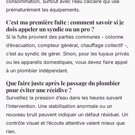
consommation, surtout avec l’eau calcaire qui use
prématurément les équipements.
C'est ma première fuite : comment savoir si je
dois appeler un syndic ou un pro ?
Si la fuite provient des parties communes - colonne
d’évacuation, compteur général, chauffage collectif -,
c’est au syndic de gérer. Sinon, pour les tuyaux privés
ou les appareils domestiques, vous devez faire appel
à un plombier indépendant.
Que faire juste après le passage du plombier
pour éviter une récidive ?
Surveillez la pression d’eau dans les heures suivant
l’intervention. Une stabilisation anormale ou un
nouveau bruit peuvent indiquer un défaut résiduel. Un
contrôle visuel et l’écoute attentive valent mieux que
rien.