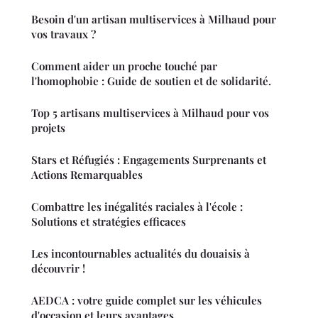
Besoin d'un artisan multiservices à Milhaud pour
vos travaux ?
Comment aider un proche touché par
l'homophobie : Guide de soutien et de solidarité.
Top 5 artisans multiservices à Milhaud pour vos
projets
Stars et Réfugiés : Engagements Surprenants et
Actions Remarquables
Combattre les inégalités raciales à l'école :
Solutions et stratégies efficaces
Les incontournables actualités du douaisis à
découvrir !
AEDCA : votre guide complet sur les véhicules
d'occasion et leurs avantages