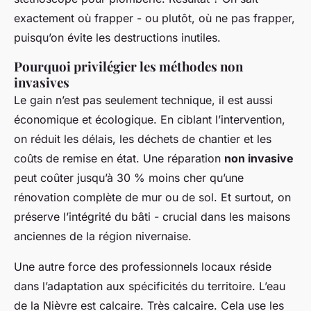
exactement où frapper - ou plutôt, où ne
pas
frapper,
puisqu’on évite les destructions inutiles.
Pourquoi privilégier les méthodes non
invasives
Le gain n’est pas seulement technique, il est aussi
économique et écologique. En ciblant l’intervention,
on réduit les délais, les déchets de chantier et les
coûts de remise en état. Une réparation
non invasive
peut coûter jusqu’à 30 % moins cher qu’une
rénovation complète de mur ou de sol. Et surtout, on
préserve l’intégrité du bâti - crucial dans les maisons
anciennes de la région nivernaise.
Une autre force des professionnels locaux réside
dans l’adaptation aux spécificités du territoire. L’eau
de la Nièvre est calcaire. Très calcaire. Cela use les