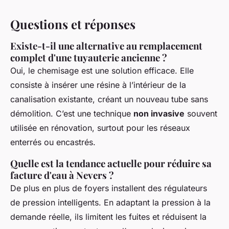
Questions et réponses
Existe-t-il une alternative au remplacement
complet d'une tuyauterie ancienne ?
Oui, le chemisage est une solution efficace. Elle
consiste à insérer une résine à l’intérieur de la
canalisation existante, créant un nouveau tube sans
démolition. C’est une technique
non invasive
souvent
utilisée en rénovation, surtout pour les réseaux
enterrés ou encastrés.
Quelle est la tendance actuelle pour réduire sa
facture d'eau à Nevers ?
De plus en plus de foyers installent des régulateurs
de pression intelligents. En adaptant la pression à la
demande réelle, ils limitent les fuites et réduisent la