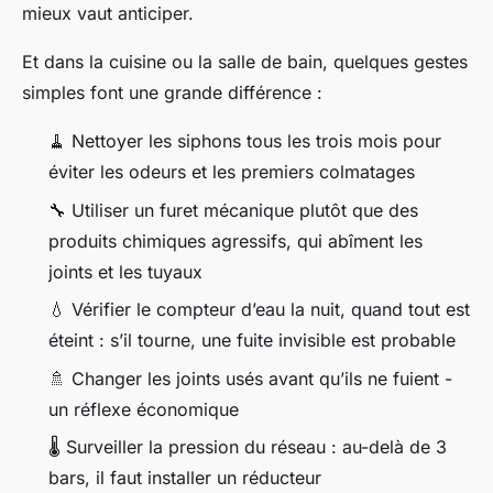
mieux vaut anticiper.
Et dans la cuisine ou la salle de bain, quelques gestes
simples font une grande différence :
🧹 Nettoyer les siphons tous les trois mois pour
éviter les odeurs et les premiers colmatages
🔧 Utiliser un furet mécanique plutôt que des
produits chimiques agressifs, qui abîment les
joints et les tuyaux
💧 Vérifier le compteur d’eau la nuit, quand tout est
éteint : s’il tourne, une fuite invisible est probable
🚿 Changer les joints usés avant qu’ils ne fuient -
un réflexe économique
🌡️ Surveiller la pression du réseau : au-delà de 3
bars, il faut installer un réducteur