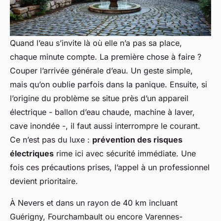
Quand l’eau s’invite là où elle n’a pas sa place,
chaque minute compte. La première chose à faire ?
Couper l’arrivée générale d’eau. Un geste simple,
mais qu’on oublie parfois dans la panique. Ensuite, si
l’origine du problème se situe près d’un appareil
électrique - ballon d’eau chaude, machine à laver,
cave inondée -, il faut aussi interrompre le courant.
Ce n’est pas du luxe :
prévention des risques
électriques
rime ici avec sécurité immédiate. Une
fois ces précautions prises, l’appel à un professionnel
devient prioritaire.
À Nevers et dans un rayon de 40 km incluant
Guérigny, Fourchambault ou encore Varennes-