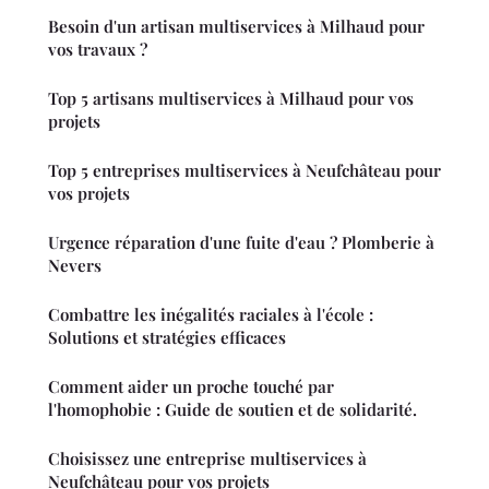
Besoin d'un artisan multiservices à Milhaud pour
vos travaux ?
Top 5 artisans multiservices à Milhaud pour vos
projets
Top 5 entreprises multiservices à Neufchâteau pour
vos projets
Urgence réparation d'une fuite d'eau ? Plomberie à
Nevers
Combattre les inégalités raciales à l'école :
Solutions et stratégies efficaces
Comment aider un proche touché par
l'homophobie : Guide de soutien et de solidarité.
Choisissez une entreprise multiservices à
Neufchâteau pour vos projets