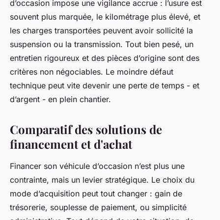
d’occasion impose une vigilance accrue : l’usure est
souvent plus marquée, le kilométrage plus élevé, et
les charges transportées peuvent avoir sollicité la
suspension ou la transmission. Tout bien pesé, un
entretien rigoureux et des pièces d’origine sont des
critères non négociables. Le moindre défaut
technique peut vite devenir une perte de temps - et
d’argent - en plein chantier.
Comparatif des solutions de
financement et d'achat
Financer son véhicule d’occasion n’est plus une
contrainte, mais un levier stratégique. Le choix du
mode d’acquisition peut tout changer : gain de
trésorerie, souplesse de paiement, ou simplicité