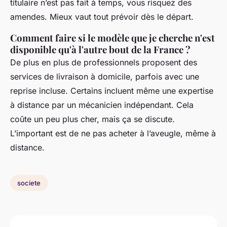
titulaire n’est pas fait à temps, vous risquez des
amendes. Mieux vaut tout prévoir dès le départ.
Comment faire si le modèle que je cherche n'est
disponible qu'à l'autre bout de la France ?
De plus en plus de professionnels proposent des
services de livraison à domicile, parfois avec une
reprise incluse. Certains incluent même une expertise
à distance par un mécanicien indépendant. Cela
coûte un peu plus cher, mais ça se discute.
L’important est de ne pas acheter à l’aveugle, même à
distance.
societe