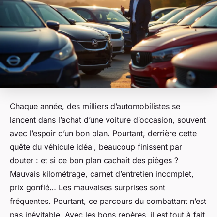
Chaque année, des milliers d’automobilistes se
lancent dans l’achat d’une voiture d’occasion, souvent
avec l’espoir d’un bon plan. Pourtant, derrière cette
quête du véhicule idéal, beaucoup finissent par
douter : et si ce bon plan cachait des pièges ?
Mauvais kilométrage, carnet d’entretien incomplet,
prix gonflé… Les mauvaises surprises sont
fréquentes. Pourtant, ce parcours du combattant n’est
pas inévitable. Avec les bons repères, il est tout à fait