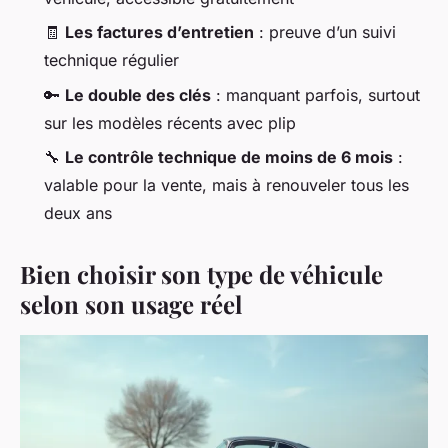
🧾
Les factures d’entretien
: preuve d’un suivi
technique régulier
🔑
Le double des clés
: manquant parfois, surtout
sur les modèles récents avec plip
🔧
Le contrôle technique de moins de 6 mois
:
valable pour la vente, mais à renouveler tous les
deux ans
Bien choisir son type de véhicule
selon son usage réel