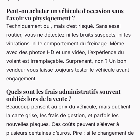
Peut-on acheter un véhicule d'occasion sans
l'avoir vu physiquement ?
Techniquement oui, mais c’est risqué. Sans essai
routier, vous ne détectez ni les bruits suspects, ni les
vibrations, ni le comportement du freinage. Même
avec des photos HD et une vidéo, l’expérience du
volant est irremplaçable. Surprenant, non ? Un bon
vendeur vous laisse toujours tester le véhicule avant
engagement.
Quels sont les frais administratifs souvent
oubliés lors de la vente ?
Beaucoup pensent au prix du véhicule, mais oublient
la carte grise, les frais de gestion, et parfois les
nouvelles plaques. Ces coûts peuvent s’élever à
plusieurs centaines d’euros. Pire : si le changement de