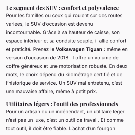
Le segment des SUV : confort et polyvalence
Pour les familles ou ceux qui roulent sur des routes
variées, le SUV d’occasion est devenu
incontournable. Grâce à sa hauteur de caisse, son
espace intérieur et sa conduite souple, il allie confort
et praticité. Prenez le
Volkswagen Tiguan
: même en
version d’occasion de 2018, il offre un volume de
coffre généreux et une motorisation robuste. En deux
mots, le choix dépend du kilométrage certifié et de
l’historique de service. Un SUV mal entretenu, c’est
une mauvaise affaire, même à petit prix.
Utilitaires légers : l'outil des professionnels
Pour un artisan ou un indépendant, un utilitaire léger
n’est pas un luxe, c’est un outil de travail. Et comme
tout outil, il doit être fiable. L’achat d’un fourgon