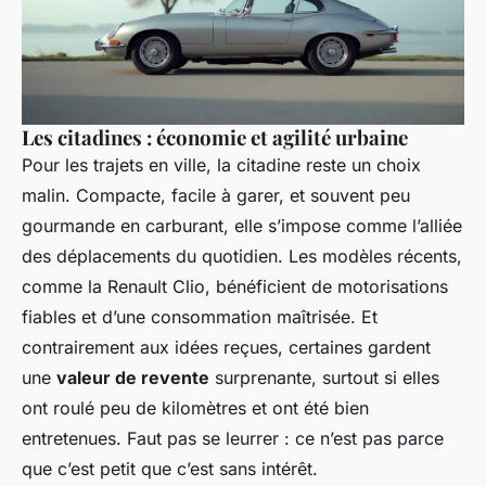
Les citadines : économie et agilité urbaine
Pour les trajets en ville, la citadine reste un choix
malin. Compacte, facile à garer, et souvent peu
gourmande en carburant, elle s’impose comme l’alliée
des déplacements du quotidien. Les modèles récents,
comme la Renault Clio, bénéficient de motorisations
fiables et d’une consommation maîtrisée. Et
contrairement aux idées reçues, certaines gardent
une
valeur de revente
surprenante, surtout si elles
ont roulé peu de kilomètres et ont été bien
entretenues. Faut pas se leurrer : ce n’est pas parce
que c’est petit que c’est sans intérêt.