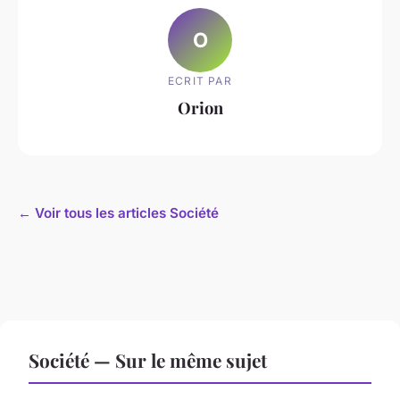
O
ECRIT PAR
Orion
← Voir tous les articles Société
Société — Sur le même sujet