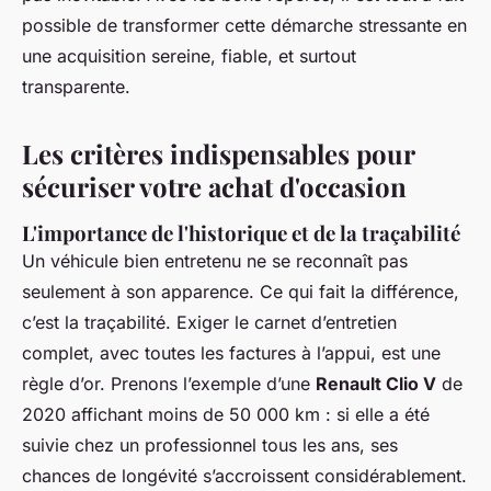
possible de transformer cette démarche stressante en
une acquisition sereine, fiable, et surtout
transparente.
Les critères indispensables pour
sécuriser votre achat d'occasion
L'importance de l'historique et de la traçabilité
Un véhicule bien entretenu ne se reconnaît pas
seulement à son apparence. Ce qui fait la différence,
c’est la traçabilité. Exiger le carnet d’entretien
complet, avec toutes les factures à l’appui, est une
règle d’or. Prenons l’exemple d’une
Renault Clio V
de
2020 affichant moins de 50 000 km : si elle a été
suivie chez un professionnel tous les ans, ses
chances de longévité s’accroissent considérablement.