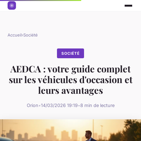
Accueil
›
Société
SOCIÉTÉ
AEDCA : votre guide complet
sur les véhicules d'occasion et
leurs avantages
Orion
•
14/03/2026 19:19
•
8 min de lecture