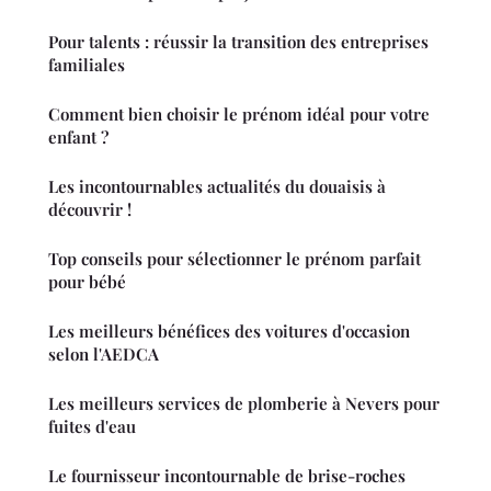
Pour talents : réussir la transition des entreprises
familiales
Comment bien choisir le prénom idéal pour votre
enfant ?
Les incontournables actualités du douaisis à
découvrir !
Top conseils pour sélectionner le prénom parfait
pour bébé
Les meilleurs bénéfices des voitures d'occasion
selon l'AEDCA
Les meilleurs services de plomberie à Nevers pour
fuites d'eau
Le fournisseur incontournable de brise-roches