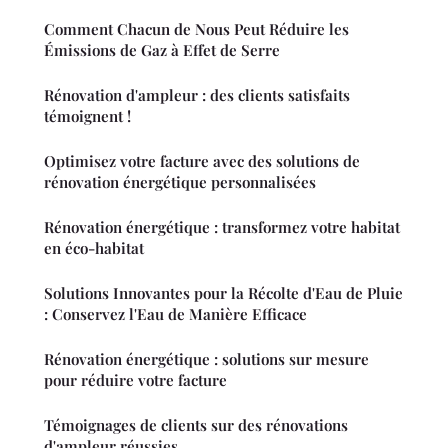
Comment Chacun de Nous Peut Réduire les
Émissions de Gaz à Effet de Serre
Rénovation d'ampleur : des clients satisfaits
témoignent !
Optimisez votre facture avec des solutions de
rénovation énergétique personnalisées
Rénovation énergétique : transformez votre habitat
en éco-habitat
Solutions Innovantes pour la Récolte d'Eau de Pluie
: Conservez l'Eau de Manière Efficace
Rénovation énergétique : solutions sur mesure
pour réduire votre facture
Témoignages de clients sur des rénovations
d'ampleur réussies