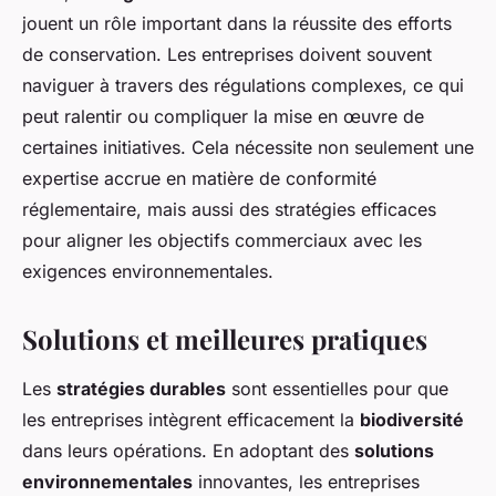
jouent un rôle important dans la réussite des efforts
de conservation. Les entreprises doivent souvent
naviguer à travers des régulations complexes, ce qui
peut ralentir ou compliquer la mise en œuvre de
certaines initiatives. Cela nécessite non seulement une
expertise accrue en matière de conformité
réglementaire, mais aussi des stratégies efficaces
pour aligner les objectifs commerciaux avec les
exigences environnementales.
Solutions et meilleures pratiques
Les
stratégies durables
sont essentielles pour que
les entreprises intègrent efficacement la
biodiversité
dans leurs opérations. En adoptant des
solutions
environnementales
innovantes, les entreprises