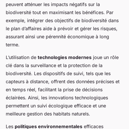
peuvent atténuer les impacts négatifs sur la
biodiversité tout en maximisant les bénéfices. Par
exemple, intégrer des objectifs de biodiversité dans
le plan d’affaires aide à prévoir et gérer les risques,
assurant ainsi une pérennité économique à long
terme.
L’utilisation de
technologies modernes
joue un rôle
clé dans la surveillance et la protection de la
biodiversité. Les dispositifs de suivi, tels que les
capteurs à distance, offrent des données précises et
en temps réel, facilitant la prise de décisions
éclairées. Ainsi, les innovations technologiques
permettent un suivi écologique efficace et une
meilleure gestion des habitats naturels.
Les
politiques environnementales
efficaces