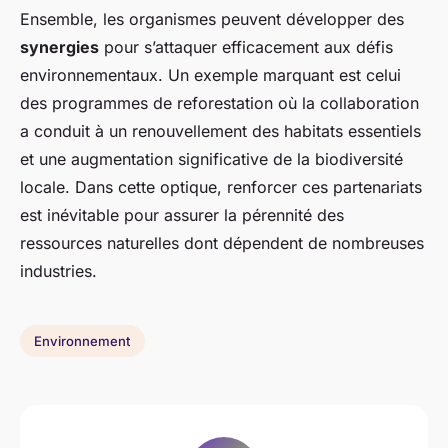
Ensemble, les organismes peuvent développer des
synergies
pour s’attaquer efficacement aux défis
environnementaux. Un exemple marquant est celui
des programmes de reforestation où la collaboration
a conduit à un renouvellement des habitats essentiels
et une augmentation significative de la biodiversité
locale. Dans cette optique, renforcer ces partenariats
est inévitable pour assurer la pérennité des
ressources naturelles dont dépendent de nombreuses
industries.
Environnement