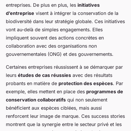
entreprises. De plus en plus, les
initiatives
d’entreprise
visent à intégrer la conservation de la
biodiversité dans leur stratégie globale. Ces initiatives
vont au-delà de simples engagements. Elles
impliquent souvent des actions concrètes en
collaboration avec des organisations non
gouvernementales (ONG) et des gouvernements.
Certaines entreprises réussissent à se démarquer par
leurs
études de cas réussies
avec des résultats
probants en matière de
protection des espèces
. Par
exemple, elles mettent en place des
programmes de
conservation collaboratifs
qui non seulement
bénéficient aux espèces ciblées, mais aussi
renforcent leur image de marque. Ces success stories
montrent que la synergie entre le secteur privé et les