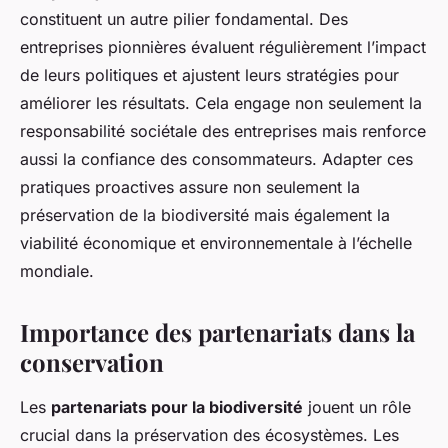
constituent un autre pilier fondamental. Des
entreprises pionnières évaluent régulièrement l’impact
de leurs politiques et ajustent leurs stratégies pour
améliorer les résultats. Cela engage non seulement la
responsabilité sociétale des entreprises mais renforce
aussi la confiance des consommateurs. Adapter ces
pratiques proactives assure non seulement la
préservation de la biodiversité mais également la
viabilité économique et environnementale à l’échelle
mondiale.
Importance des partenariats dans la
conservation
Les
partenariats pour la biodiversité
jouent un rôle
crucial dans la préservation des écosystèmes. Les