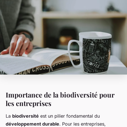
Importance de la biodiversité pour
les entreprises
La
biodiversité
est un pilier fondamental du
développement durable
. Pour les entreprises,