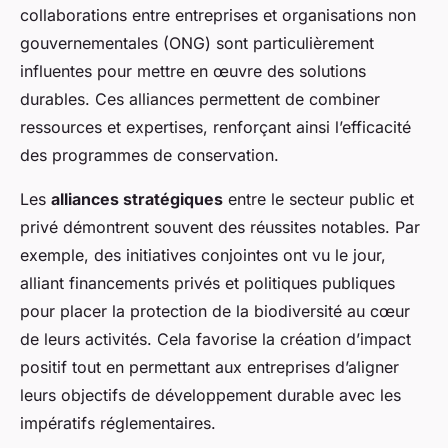
collaborations entre entreprises et organisations non
gouvernementales (ONG) sont particulièrement
influentes pour mettre en œuvre des solutions
durables. Ces alliances permettent de combiner
ressources et expertises, renforçant ainsi l’efficacité
des programmes de conservation.
Les
alliances stratégiques
entre le secteur public et
privé démontrent souvent des réussites notables. Par
exemple, des initiatives conjointes ont vu le jour,
alliant financements privés et politiques publiques
pour placer la protection de la biodiversité au cœur
de leurs activités. Cela favorise la création d’impact
positif tout en permettant aux entreprises d’aligner
leurs objectifs de développement durable avec les
impératifs réglementaires.