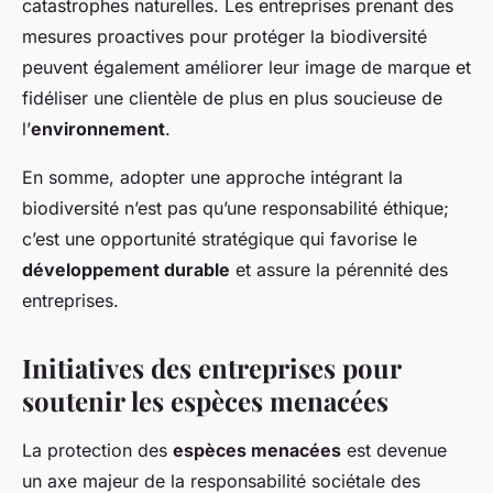
catastrophes naturelles. Les entreprises prenant des
mesures proactives pour protéger la biodiversité
peuvent également améliorer leur image de marque et
fidéliser une clientèle de plus en plus soucieuse de
l’
environnement
.
En somme, adopter une approche intégrant la
biodiversité n’est pas qu’une responsabilité éthique;
c’est une opportunité stratégique qui favorise le
développement durable
et assure la pérennité des
entreprises.
Initiatives des entreprises pour
soutenir les espèces menacées
La protection des
espèces menacées
est devenue
un axe majeur de la responsabilité sociétale des