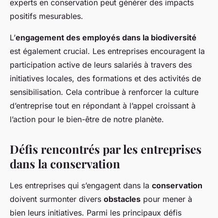
experts en conservation peut générer des impacts
positifs mesurables.
L’
engagement des employés dans la biodiversité
est également crucial. Les entreprises encouragent la
participation active de leurs salariés à travers des
initiatives locales, des formations et des activités de
sensibilisation. Cela contribue à renforcer la culture
d’entreprise tout en répondant à l’appel croissant à
l’action pour le bien-être de notre planète.
Défis rencontrés par les entreprises
dans la conservation
Les entreprises qui s’engagent dans la
conservation
doivent surmonter divers
obstacles
pour mener à
bien leurs initiatives. Parmi les principaux défis