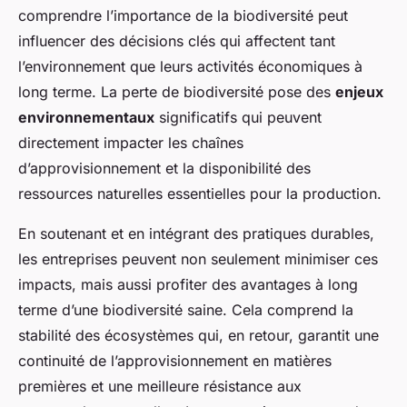
comprendre l’importance de la biodiversité peut
influencer des décisions clés qui affectent tant
l’environnement que leurs activités économiques à
long terme. La perte de biodiversité pose des
enjeux
environnementaux
significatifs qui peuvent
directement impacter les chaînes
d’approvisionnement et la disponibilité des
ressources naturelles essentielles pour la production.
En soutenant et en intégrant des pratiques durables,
les entreprises peuvent non seulement minimiser ces
impacts, mais aussi profiter des avantages à long
terme d’une biodiversité saine. Cela comprend la
stabilité des écosystèmes qui, en retour, garantit une
continuité de l’approvisionnement en matières
premières et une meilleure résistance aux