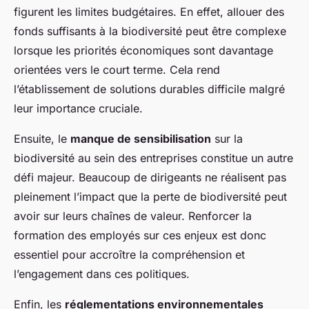
figurent les limites budgétaires. En effet, allouer des
fonds suffisants à la biodiversité peut être complexe
lorsque les priorités économiques sont davantage
orientées vers le court terme. Cela rend
l’établissement de solutions durables difficile malgré
leur importance cruciale.
Ensuite, le
manque de sensibilisation
sur la
biodiversité au sein des entreprises constitue un autre
défi majeur. Beaucoup de dirigeants ne réalisent pas
pleinement l’impact que la perte de biodiversité peut
avoir sur leurs chaînes de valeur. Renforcer la
formation des employés sur ces enjeux est donc
essentiel pour accroître la compréhension et
l’engagement dans ces politiques.
Enfin, les
réglementations environnementales