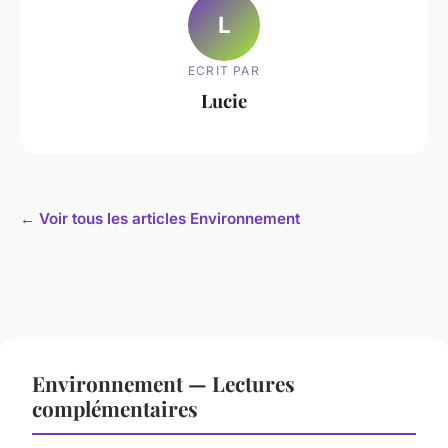
L
ECRIT PAR
Lucie
← Voir tous les articles Environnement
Environnement — Lectures
complémentaires