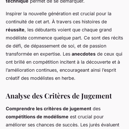
technique
permet de se démarquer.
Inspirer la nouvelle génération est crucial pour la
continuité de cet art. À travers ces histoires de
réussite
, les débutants voient que chaque grand
modéliste commence quelque part. Ce sont des récits
de défi, de dépassement de soi, et de passion
transformée en expertise. Les
anecdotes
de ceux qui
ont brillé en compétition incitent à la découverte et à
l’amélioration continues, encourageant ainsi l’esprit
créatif des modélistes en herbe.
Analyse des Critères de Jugement
Comprendre les critères de jugement
des
compétitions de modélisme
est crucial pour
améliorer ses chances de succès. Les jurés évaluent