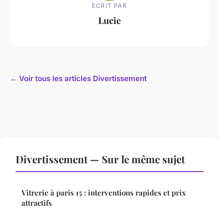
ECRIT PAR
Lucie
← Voir tous les articles Divertissement
Divertissement — Sur le même sujet
Vitrerie à paris 15 : interventions rapides et prix
attractifs