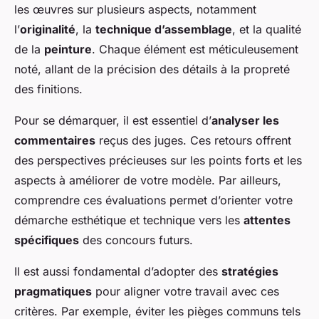
les œuvres sur plusieurs aspects, notamment
l’
originalité
, la
technique d’assemblage
, et la qualité
de la
peinture
. Chaque élément est méticuleusement
noté, allant de la précision des détails à la propreté
des finitions.
Pour se démarquer, il est essentiel d’
analyser les
commentaires
reçus des juges. Ces retours offrent
des perspectives précieuses sur les points forts et les
aspects à améliorer de votre modèle. Par ailleurs,
comprendre ces évaluations permet d’orienter votre
démarche esthétique et technique vers les
attentes
spécifiques
des concours futurs.
Il est aussi fondamental d’adopter des
stratégies
pragmatiques
pour aligner votre travail avec ces
critères. Par exemple, éviter les pièges communs tels