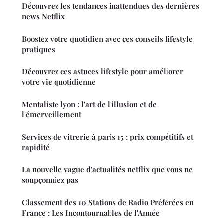
Découvrez les tendances inattendues des dernières
news Netflix
Boostez votre quotidien avec ces conseils lifestyle
pratiques
Découvrez ces astuces lifestyle pour améliorer
votre vie quotidienne
Mentaliste lyon : l'art de l'illusion et de
l'émerveillement
Services de vitrerie à paris 15 : prix compétitifs et
rapidité
La nouvelle vague d'actualités netflix que vous ne
soupçonniez pas
Classement des 10 Stations de Radio Préférées en
France : Les Incontournables de l'Année