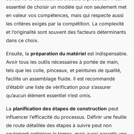
essentiel de choisir un modèle qui non seulement met
en valeur vos compétences, mais qui respecte aussi
les critères exigés par la compétition. La complexité
et l’originalité sont souvent des facteurs déterminants
dans ce choix.
Ensuite, la
préparation du matériel
est indispensable.
Avoir tous les outils nécessaires à portée de main,
tels que les colle, pinceaux, et peintures de qualité,
facilite un assemblage fluide. Il est recommandé
d’établir une liste de vérification pour s’assurer
qu’aucun élément essentiel n’est omis.
La
planification des étapes de construction
peut
influencer l’efficacité du processus. Définir une feuille
de route détaillée des étapes à suivre peut non
seulement optimiser le temps, mais aussi garantir une