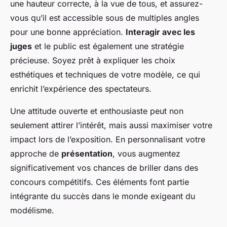
une hauteur correcte, à la vue de tous, et assurez-
vous qu’il est accessible sous de multiples angles
pour une bonne appréciation.
Interagir avec les
juges
et le public est également une stratégie
précieuse. Soyez prêt à expliquer les choix
esthétiques et techniques de votre modèle, ce qui
enrichit l’expérience des spectateurs.
Une attitude ouverte et enthousiaste peut non
seulement attirer l’intérêt, mais aussi maximiser votre
impact lors de l’exposition. En personnalisant votre
approche de
présentation
, vous augmentez
significativement vos chances de briller dans des
concours compétitifs. Ces éléments font partie
intégrante du succès dans le monde exigeant du
modélisme.