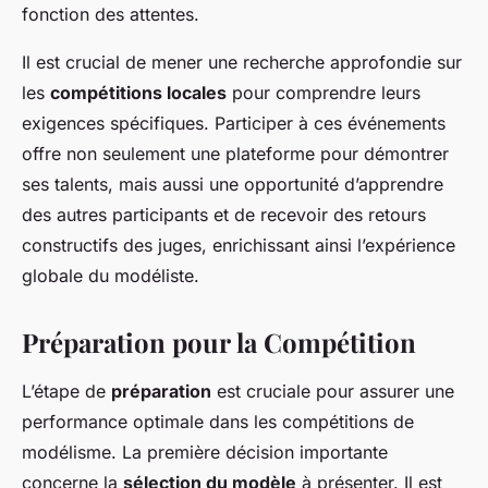
fonction des attentes.
Il est crucial de mener une recherche approfondie sur
les
compétitions locales
pour comprendre leurs
exigences spécifiques. Participer à ces événements
offre non seulement une plateforme pour démontrer
ses talents, mais aussi une opportunité d’apprendre
des autres participants et de recevoir des retours
constructifs des juges, enrichissant ainsi l’expérience
globale du modéliste.
Préparation pour la Compétition
L’étape de
préparation
est cruciale pour assurer une
performance optimale dans les compétitions de
modélisme. La première décision importante
concerne la
sélection du modèle
à présenter. Il est