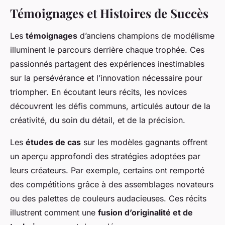
Témoignages et Histoires de Succès
Les
témoignages
d’anciens champions de modélisme
illuminent le parcours derrière chaque trophée. Ces
passionnés partagent des expériences inestimables
sur la persévérance et l’innovation nécessaire pour
triompher. En écoutant leurs récits, les novices
découvrent les défis communs, articulés autour de la
créativité, du soin du détail, et de la précision.
Les
études de cas
sur les modèles gagnants offrent
un aperçu approfondi des stratégies adoptées par
leurs créateurs. Par exemple, certains ont remporté
des compétitions grâce à des assemblages novateurs
ou des palettes de couleurs audacieuses. Ces récits
illustrent comment une
fusion d’originalité et de