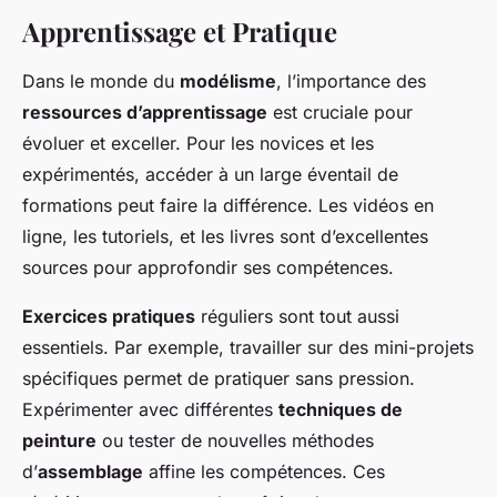
Apprentissage et Pratique
Dans le monde du
modélisme
, l’importance des
ressources d’apprentissage
est cruciale pour
évoluer et exceller. Pour les novices et les
expérimentés, accéder à un large éventail de
formations peut faire la différence. Les vidéos en
ligne, les tutoriels, et les livres sont d’excellentes
sources pour approfondir ses compétences.
Exercices pratiques
réguliers sont tout aussi
essentiels. Par exemple, travailler sur des mini-projets
spécifiques permet de pratiquer sans pression.
Expérimenter avec différentes
techniques de
peinture
ou tester de nouvelles méthodes
d’
assemblage
affine les compétences. Ces