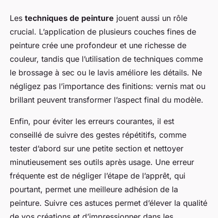
Les
techniques de peinture
jouent aussi un rôle
crucial. L’application de plusieurs couches fines de
peinture crée une profondeur et une richesse de
couleur, tandis que l’utilisation de techniques comme
le brossage à sec ou le lavis améliore les détails. Ne
négligez pas l’importance des finitions: vernis mat ou
brillant peuvent transformer l’aspect final du modèle.
Enfin, pour éviter les erreurs courantes, il est
conseillé de suivre des gestes répétitifs, comme
tester d’abord sur une petite section et nettoyer
minutieusement ses outils après usage. Une erreur
fréquente est de négliger l’étape de l’apprêt, qui
pourtant, permet une meilleure adhésion de la
peinture. Suivre ces astuces permet d’élever la qualité
de vos créations et d’impressionner dans les