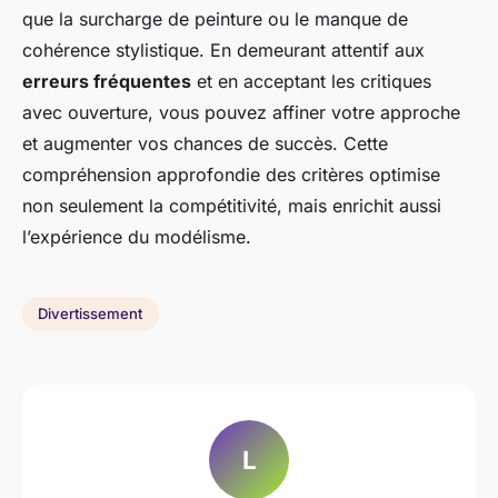
que la surcharge de peinture ou le manque de
cohérence stylistique. En demeurant attentif aux
erreurs fréquentes
et en acceptant les critiques
avec ouverture, vous pouvez affiner votre approche
et augmenter vos chances de succès. Cette
compréhension approfondie des critères optimise
non seulement la compétitivité, mais enrichit aussi
l’expérience du modélisme.
Divertissement
L