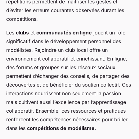
répétitions permettent de maîtriser les gestes et
d’éviter les erreurs courantes observées durant les
compétitions.
Les
clubs
et
communautés en ligne
jouent un rôle
significatif dans le développement personnel des
modélistes. Rejoindre un club local offre un
environnement collaboratif et enrichissant. En ligne,
des forums et groupes sur les réseaux sociaux
permettent d’échanger des conseils, de partager des
découvertes et de bénéficier du soutien collectif. Ces
interactions nourrissent non seulement la passion
mais cultivent aussi l’excellence par l’apprentissage
collaboratif. Ensemble, ces ressources et pratiques
renforcent les compétences nécessaires pour briller
dans les
compétitions de modélisme
.