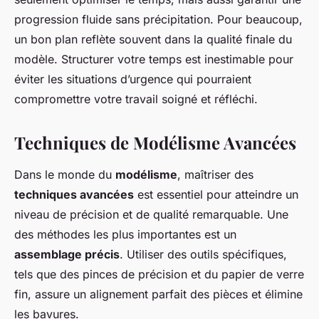
progression fluide sans précipitation. Pour beaucoup,
un bon plan reflète souvent dans la qualité finale du
modèle. Structurer votre temps est inestimable pour
éviter les situations d’urgence qui pourraient
compromettre votre travail soigné et réfléchi.
Techniques de Modélisme Avancées
Dans le monde du
modélisme
, maîtriser des
techniques avancées
est essentiel pour atteindre un
niveau de précision et de qualité remarquable. Une
des méthodes les plus importantes est un
assemblage précis
. Utiliser des outils spécifiques,
tels que des pinces de précision et du papier de verre
fin, assure un alignement parfait des pièces et élimine
les bavures.