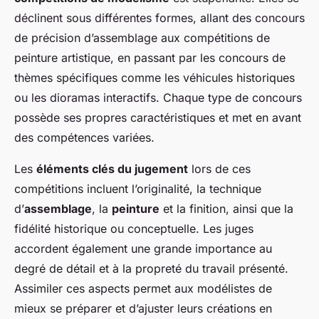
déclinent sous différentes formes, allant des concours
de précision d’assemblage aux compétitions de
peinture artistique, en passant par les concours de
thèmes spécifiques comme les véhicules historiques
ou les dioramas interactifs. Chaque type de concours
possède ses propres caractéristiques et met en avant
des compétences variées.
Les
éléments clés du jugement
lors de ces
compétitions incluent l’originalité, la technique
d’
assemblage
, la
peinture
et la finition, ainsi que la
fidélité historique ou conceptuelle. Les juges
accordent également une grande importance au
degré de détail et à la propreté du travail présenté.
Assimiler ces aspects permet aux modélistes de
mieux se préparer et d’ajuster leurs créations en