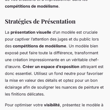
compétitions de modélisme
.
Stratégies de Présentation
La
présentation visuelle
d’un modèle est cruciale
pour captiver l’attention des juges et du public lors
des
compétitions de modélisme
. Un modèle bien
exposé peut faire toute la différence, transformant
une création impressionnante en un véritable chef-
d’œuvre.
Créer un espace d’exposition
attrayant est
donc essentiel. Utilisez un fond neutre pour favoriser
la mise en valeur des détails et optez pour un bon
éclairage afin de souligner les nuances de peinture et
les finitions délicates.
Pour optimiser votre
visibilité
, présentez le modèle à